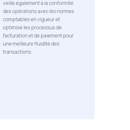
veille également à la conformité
des opérations avec les normes
comptables en vigueur et
optimise les processus de
facturation et de paiement pour
une meilleure fluidité des
transactions.