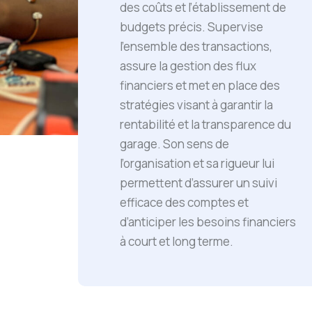
des coûts et l’établissement de
budgets précis. Supervise
l’ensemble des transactions,
assure la gestion des flux
financiers et met en place des
stratégies visant à garantir la
rentabilité et la transparence du
garage. Son sens de
l’organisation et sa rigueur lui
permettent d’assurer un suivi
efficace des comptes et
d’anticiper les besoins financiers
à court et long terme.