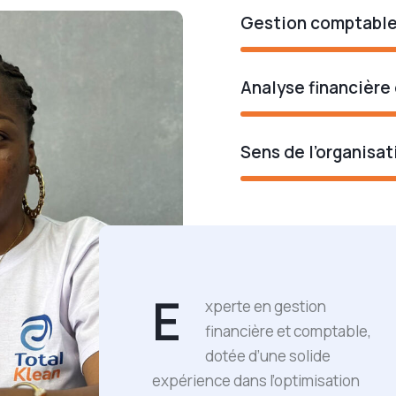
Gestion comptable
Analyse financière
Sens de l’organisat
E
xperte en gestion
financière et comptable,
dotée d’une solide
expérience dans l’optimisation