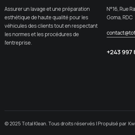
Assurer un lavage et une préparation
N°16, Rue R
esthétique de haute qualité pour les
Goma, RDC
véhicules des clients tout en respectant
contact@tot
les normes et les procédures de
l’entreprise.
+243 997 
© 2025 Total Klean. Tous droits réservés | Propulsé par
Kw