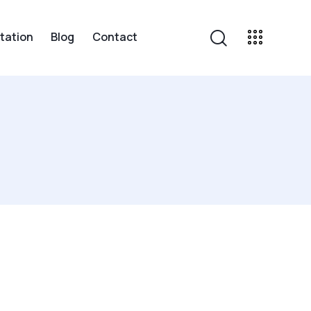
tation
Blog
Contact