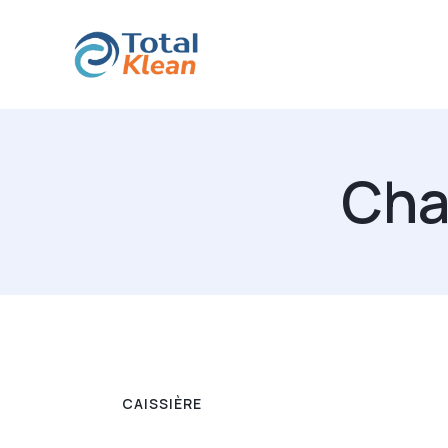
Cha
CAISSIÈRE